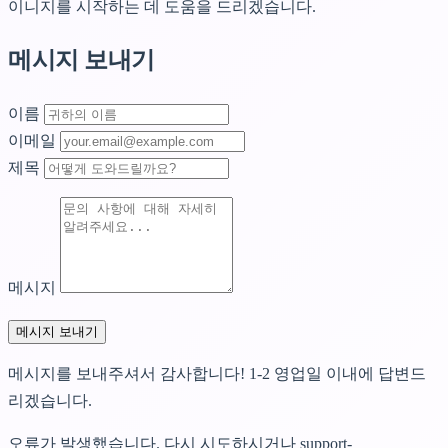
이니지를 시작하는 데 도움을 드리겠습니다.
메시지 보내기
이름
이메일
제목
메시지
메시지 보내기
메시지를 보내주셔서 감사합니다! 1-2 영업일 이내에 답변드
리겠습니다.
오류가 발생했습니다. 다시 시도하시거나 support-