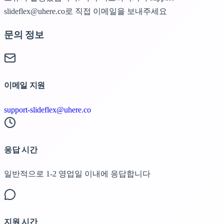
slideflex@uhere.co로 직접 이메일을 보내주세요
문의 정보
이메일 지원
support-slideflex@uhere.co
응답 시간
일반적으로 1-2 영업일 이내에 응답합니다
지원 시간