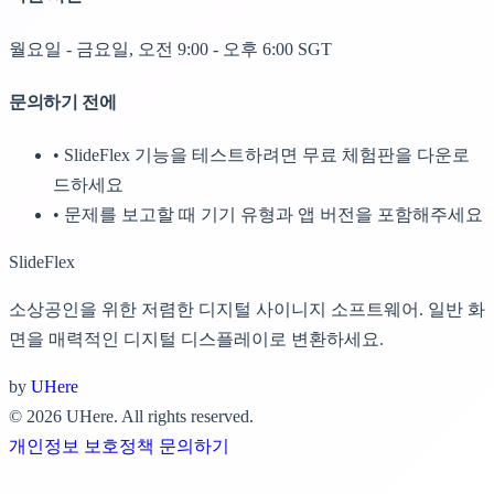
월요일 - 금요일, 오전 9:00 - 오후 6:00 SGT
문의하기 전에
•
SlideFlex 기능을 테스트하려면 무료 체험판을 다운로
드하세요
•
문제를 보고할 때 기기 유형과 앱 버전을 포함해주세요
SlideFlex
소상공인을 위한 저렴한 디지털 사이니지 소프트웨어. 일반 화
면을 매력적인 디지털 디스플레이로 변환하세요.
by
UHere
© 2026 UHere. All rights reserved.
개인정보 보호정책
문의하기