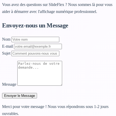
Vous avez des questions sur SlideFlex ? Nous sommes là pour vous
aider à démarrer avec l'affichage numérique professionnel.
Envoyez-nous un Message
Nom
E-mail
Sujet
Message
Envoyer le Message
Merci pour votre message ! Nous vous répondrons sous 1-2 jours
ouvrables.