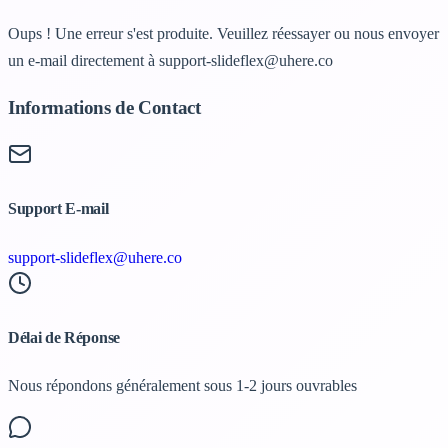
Oups ! Une erreur s'est produite. Veuillez réessayer ou nous envoyer
un e-mail directement à support-slideflex@uhere.co
Informations de Contact
Support E-mail
support-slideflex@uhere.co
Délai de Réponse
Nous répondons généralement sous 1-2 jours ouvrables