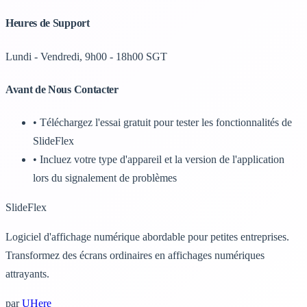
Heures de Support
Lundi - Vendredi, 9h00 - 18h00 SGT
Avant de Nous Contacter
•
Téléchargez l'essai gratuit pour tester les fonctionnalités de
SlideFlex
•
Incluez votre type d'appareil et la version de l'application
lors du signalement de problèmes
SlideFlex
Logiciel d'affichage numérique abordable pour petites entreprises.
Transformez des écrans ordinaires en affichages numériques
attrayants.
par
UHere