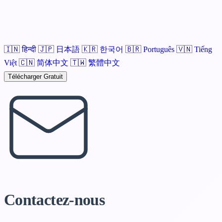
🇮🇳
हिन्दी
🇯🇵
日本語
🇰🇷
한국어
🇧🇷
Português
🇻🇳
Tiếng
Việt
🇨🇳
简体中文
🇹🇼
繁體中文
Télécharger Gratuit
Contactez-
nous