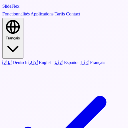
SlideFlex
Fonctionnalités
Applications
Tarifs
Contact
Français
🇩🇪
Deutsch
🇺🇸
English
🇪🇸
Español
🇫🇷
Français