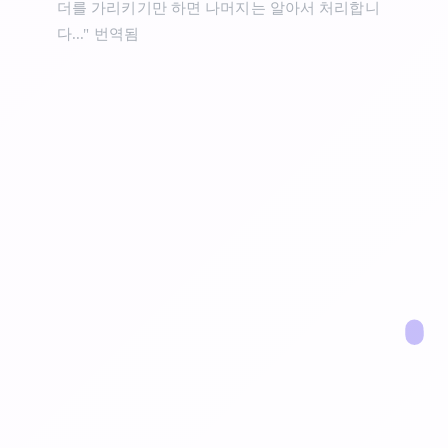
더를 가리키기만 하면 나머지는 알아서 처리합니
다..."
번역됨