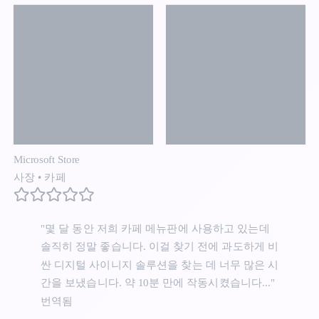
Microsoft Store
사장
•
카페
"몇 달 동안 저희 카페 메뉴판에 사용하고 있는데
솔직히 정말 좋습니다. 이걸 찾기 전에 과도하게 비
싼 디지털 사이니지 솔루션을 찾는 데 너무 많은 시
간을 보냈습니다. 약 10분 만에 작동시켰습니다..."
번역됨