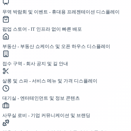
무역 박람회 및 이벤트 - 휴대용 프레젠테이션 디스플레이
팝업 스토어 - IT 인프라 없이 빠른 배포
부동산 - 부동산 쇼케이스 및 오픈 하우스 디스플레이
접수 구역 - 회사 공지 및 길 안내
살롱 및 스파 - 서비스 메뉴 및 가격 디스플레이
대기실 - 엔터테인먼트 및 정보 콘텐츠
사무실 로비 - 기업 커뮤니케이션 및 브랜딩