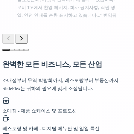
로비 TV에서 환영 메시지, 회사 공지사항, 직원 생
일, 안전 안내를 순환 표시하고 있습니다..."
번역됨
완벽한
모든 비즈니스, 모든 산업
소매점부터 무역 박람회까지, 레스토랑부터 부동산까지 -
SlideFlex는 귀하의 필요에 맞게 조정됩니다.
소매점 - 제품 쇼케이스 및 프로모션
레스토랑 및 카페 - 디지털 메뉴판 및 일일 특선