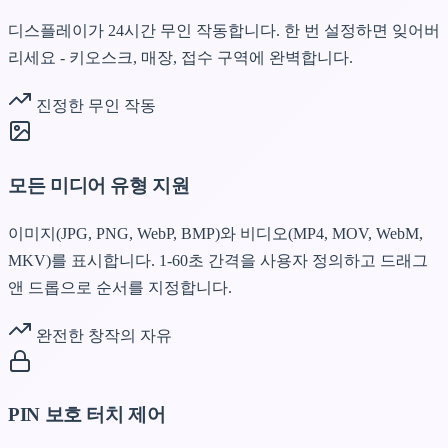
디스플레이가 24시간 무인 작동합니다. 한 번 설정하면 잊어버
리세요 - 키오스크, 매장, 접수 구역에 완벽합니다.
진정한 무인 작동
모든 미디어 유형 지원
이미지(JPG, PNG, WebP, BMP)와 비디오(MP4, MOV, WebM,
MKV)를 표시합니다. 1-60초 간격을 사용자 정의하고 드래그
앤 드롭으로 순서를 지정합니다.
완전한 창작의 자유
PIN 보호 터치 제어