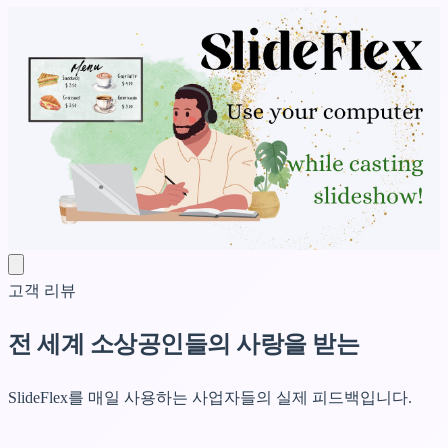
고객 리뷰
전 세계
소상공인들의 사랑을 받는
SlideFlex를 매일 사용하는 사업자들의 실제 피드백입니다.