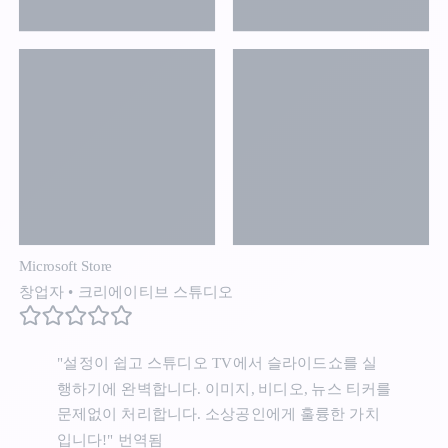
Microsoft Store
창업자
•
크리에이티브 스튜디오
"설정이 쉽고 스튜디오 TV에서 슬라이드쇼를 실
행하기에 완벽합니다. 이미지, 비디오, 뉴스 티커를
문제없이 처리합니다. 소상공인에게 훌륭한 가치
입니다!"
번역됨