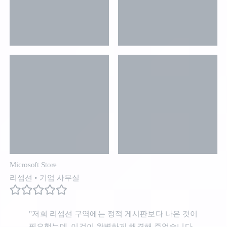
Microsoft Store
리셉션
•
기업 사무실
"저희 리셉션 구역에는 정적 게시판보다 나은 것이
필요했는데, 이것이 완벽하게 해결해 주었습니다.