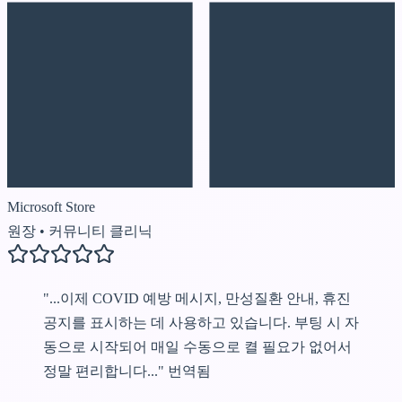
Microsoft Store
원장
•
커뮤니티 클리닉
"...이제 COVID 예방 메시지, 만성질환 안내, 휴진
공지를 표시하는 데 사용하고 있습니다. 부팅 시 자
동으로 시작되어 매일 수동으로 켤 필요가 없어서
정말 편리합니다..."
번역됨