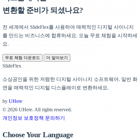
변환할 준비가 되셨나요?
전 세계에서 SlideFlex를 사용하여 매력적인 디지털 사이니지
를 만드는 비즈니스에 합류하세요.
오늘 무료 체험을 시작하세
요.
무료 체험 다운로드
더 알아보기
SlideFlex
소상공인을 위한 저렴한 디지털 사이니지 소프트웨어. 일반 화
면을 매력적인 디지털 디스플레이로 변환하세요.
by
UHere
© 2026 UHere. All rights reserved.
개인정보 보호정책
문의하기
Choose Your Language