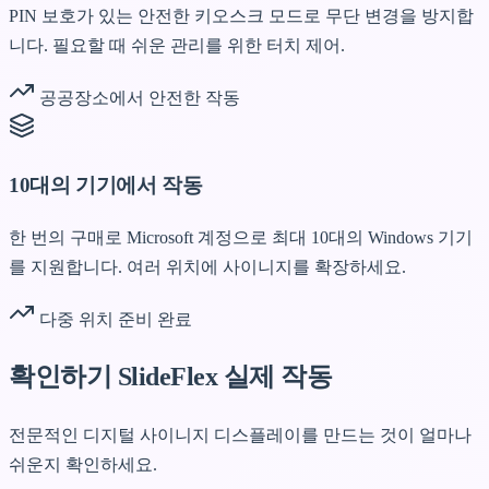
PIN 보호가 있는 안전한 키오스크 모드로 무단 변경을 방지합
니다. 필요할 때 쉬운 관리를 위한 터치 제어.
공공장소에서 안전한 작동
10대의 기기에서 작동
한 번의 구매로 Microsoft 계정으로 최대 10대의 Windows 기기
를 지원합니다. 여러 위치에 사이니지를 확장하세요.
다중 위치 준비 완료
확인하기
SlideFlex 실제 작동
전문적인 디지털 사이니지 디스플레이를 만드는 것이 얼마나
쉬운지 확인하세요.