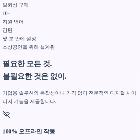
일회성 구매
10+
지원 언어
간편
몇 분 안에 설정
소상공인을 위해 설계됨
필요한 모든 것.
불필요한 것은 없이.
기업용 솔루션의 복잡성이나 가격 없이 전문적인 디지털 사이
니지 기능을 제공합니다.
100% 오프라인 작동