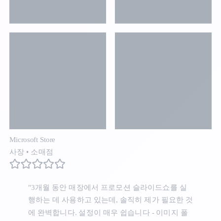
Microsoft Store
사장
•
소매점
"3개월 동안 매장에서 프로모션 슬라이드쇼를 실
행하는 데 사용하고 있는데, 솔직히 제가 필요한 것
에 완벽합니다. 설정이 매우 쉽습니다 - 이미지 폴