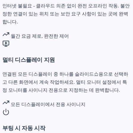
인터넷 불필요 - 클라우드 의존 없이 완전 오프라인 작동. 불안
정한 연결이 있는 위치 또는 보안 요구 사항이 있는 곳에 완벽
합니다.
월간 요금 제로, 완전한 제어
멀티 디스플레이 지원
연결된 모든 디스플레이 중 하나를 슬라이드쇼용으로 선택하
고 다른 화면에서 계속 작업하세요. 멀티 모니터 설정에서 특
정 모니터를 사이니지 전용으로 지정하는 데 완벽합니다.
모든 디스플레이에서 전용 사이니지
부팅 시 자동 시작