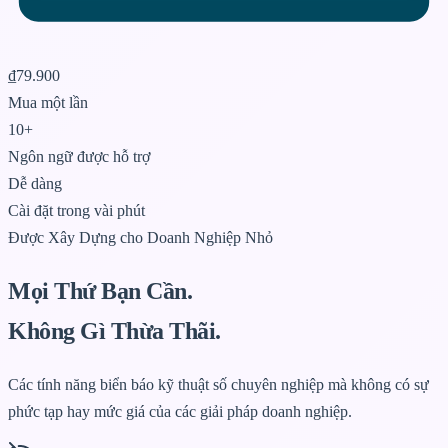
₫79.900
Mua một lần
10+
Ngôn ngữ được hỗ trợ
Dễ dàng
Cài đặt trong vài phút
Được Xây Dựng cho Doanh Nghiệp Nhỏ
Mọi Thứ Bạn Cần.
Không Gì Thừa Thãi.
Các tính năng biển báo kỹ thuật số chuyên nghiệp mà không có sự
phức tạp hay mức giá của các giải pháp doanh nghiệp.