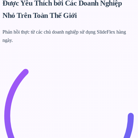
Được Yêu Thích bởi
Các Doanh Nghiệp
Nhỏ Trên Toàn Thế Giới
Phản hồi thực từ các chủ doanh nghiệp sử dụng SlideFlex hàng
ngày.