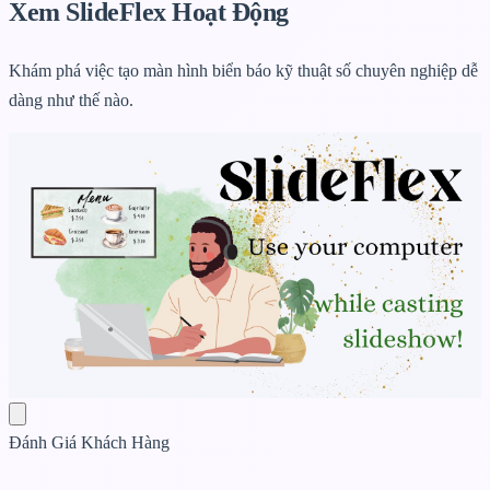
Xem
SlideFlex Hoạt Động
Khám phá việc tạo màn hình biển báo kỹ thuật số chuyên nghiệp dễ
dàng như thế nào.
Đánh Giá Khách Hàng