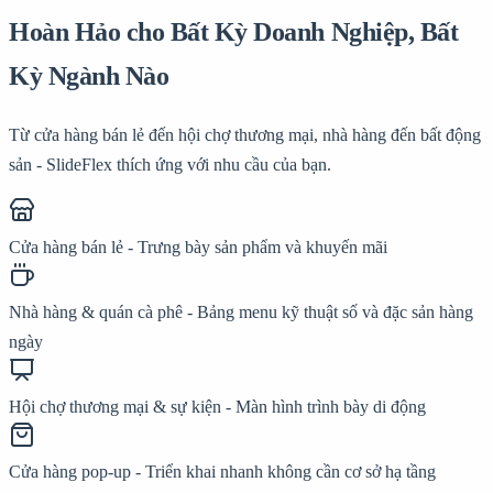
Hoàn Hảo cho
Bất Kỳ Doanh Nghiệp, Bất
Kỳ Ngành Nào
Từ cửa hàng bán lẻ đến hội chợ thương mại, nhà hàng đến bất động
sản - SlideFlex thích ứng với nhu cầu của bạn.
Cửa hàng bán lẻ - Trưng bày sản phẩm và khuyến mãi
Nhà hàng & quán cà phê - Bảng menu kỹ thuật số và đặc sản hàng
ngày
Hội chợ thương mại & sự kiện - Màn hình trình bày di động
Cửa hàng pop-up - Triển khai nhanh không cần cơ sở hạ tầng