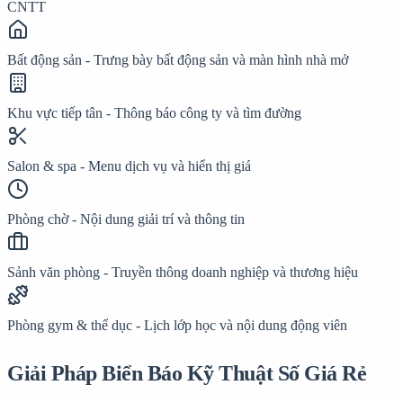
CNTT
Bất động sản - Trưng bày bất động sản và màn hình nhà mở
Khu vực tiếp tân - Thông báo công ty và tìm đường
Salon & spa - Menu dịch vụ và hiển thị giá
Phòng chờ - Nội dung giải trí và thông tin
Sảnh văn phòng - Truyền thông doanh nghiệp và thương hiệu
Phòng gym & thể dục - Lịch lớp học và nội dung động viên
Giải Pháp Biển Báo Kỹ Thuật Số Giá Rẻ