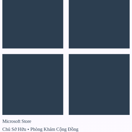
Microsoft Store
Chủ Sở Hữu
•
Phòng Khám Cộng Đồng