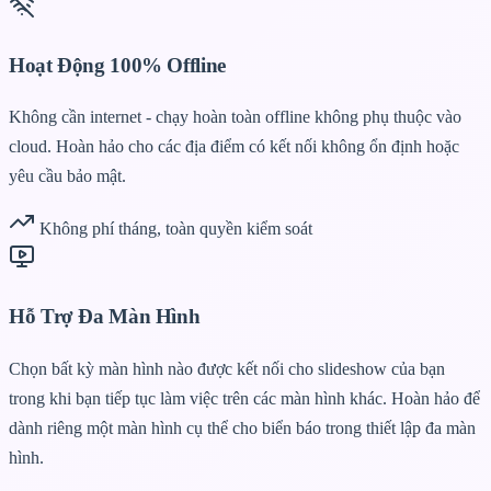
Hoạt Động 100% Offline
Không cần internet - chạy hoàn toàn offline không phụ thuộc vào
cloud. Hoàn hảo cho các địa điểm có kết nối không ổn định hoặc
yêu cầu bảo mật.
Không phí tháng, toàn quyền kiểm soát
Hỗ Trợ Đa Màn Hình
Chọn bất kỳ màn hình nào được kết nối cho slideshow của bạn
trong khi bạn tiếp tục làm việc trên các màn hình khác. Hoàn hảo để
dành riêng một màn hình cụ thể cho biển báo trong thiết lập đa màn
hình.