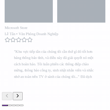
Microsoft Store
Lễ Tân
•
Văn Phòng Doanh Nghiệp
"Khu vực tiếp tân của chúng tôi cần thứ gì đó tốt hơn
bảng thông báo tĩnh, và điều này đã giải quyết nó một
cách hoàn hảo. Tôi luân phiên các thông điệp chào
mừng, thông báo công ty, sinh nhật nhân viên và nhắc
nhở an toàn trên TV ở sảnh của chúng tôi..."
Đã dịch