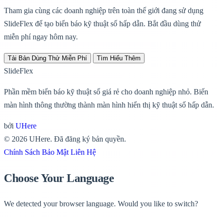
Tham gia cùng các doanh nghiệp trên toàn thế giới đang sử dụng
SlideFlex để tạo biển báo kỹ thuật số hấp dẫn.
Bắt đầu dùng thử
miễn phí ngay hôm nay.
Tải Bản Dùng Thử Miễn Phí
Tìm Hiểu Thêm
SlideFlex
Phần mềm biển báo kỹ thuật số giá rẻ cho doanh nghiệp nhỏ. Biến
màn hình thông thường thành màn hình hiển thị kỹ thuật số hấp dẫn.
bởi
UHere
© 2026 UHere. Đã đăng ký bản quyền.
Chính Sách Bảo Mật
Liên Hệ
Choose Your Language
We detected your browser language. Would you like to switch?