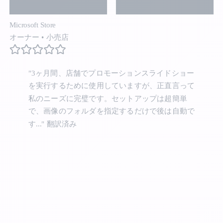
Microsoft Store
オーナー
•
小売店
"3ヶ月間、店舗でプロモーションスライドショー
を実行するために使用していますが、正直言って
私のニーズに完璧です。セットアップは超簡単
で、画像のフォルダを指定するだけで後は自動で
す..."
翻訳済み