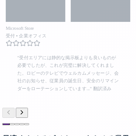
Microsoft Store
受付
•
企業オフィス
"受付エリアには静的な掲示板よりも良いものが
必要でしたが、これが完璧に解決してくれまし
た。ロビーのテレビでウェルカムメッセージ、会
社のお知らせ、従業員の誕生日、安全のリマイン
ダーをローテーションしています..."
翻訳済み