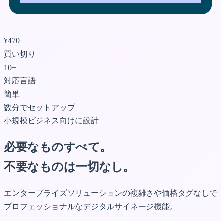
¥470
買い切り
10+
対応言語
簡単
数分でセットアップ
小規模ビジネス向けに設計
必要なものすべて。
不要なものは一切なし。
エンタープライズソリューションの複雑さや価格タグなしで
プロフェッショナルなデジタルサイネージ機能。