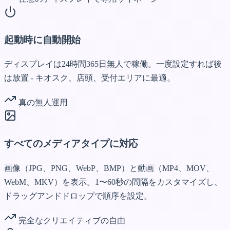
起動時に自動開始
ディスプレイは24時間365日無人で稼働。一度設定すれば後
は放置 - キオスク、店頭、受付エリアに最適。
真の無人運用
すべてのメディアタイプに対応
画像（JPG、PNG、WebP、BMP）と動画（MP4、MOV、
WebM、MKV）を表示。1〜60秒の間隔をカスタマイズし、
ドラッグアンドドロップで順序を設定。
完全なクリエイティブの自由