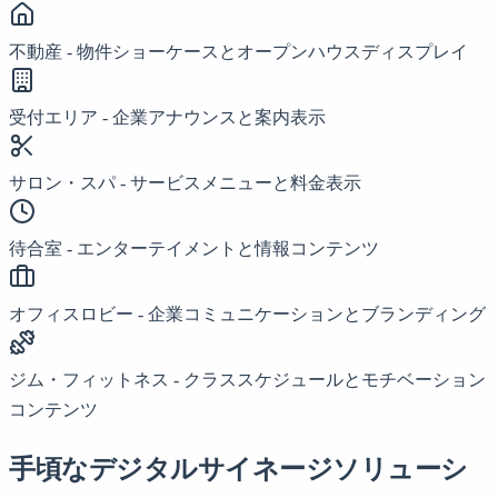
不動産 - 物件ショーケースとオープンハウスディスプレイ
受付エリア - 企業アナウンスと案内表示
サロン・スパ - サービスメニューと料金表示
待合室 - エンターテイメントと情報コンテンツ
オフィスロビー - 企業コミュニケーションとブランディング
ジム・フィットネス - クラススケジュールとモチベーション
コンテンツ
手頃なデジタルサイネージソリューシ