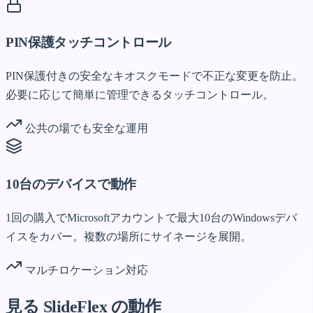
PIN保護タッチコントロール
PIN保護付きの安全なキオスクモードで不正な変更を防止。
必要に応じて簡単に管理できるタッチコントロール。
公共の場でも安全な運用
10台のデバイスで動作
1回の購入でMicrosoftアカウントで最大10台のWindowsデバ
イスをカバー。複数の場所にサイネージを展開。
マルチロケーション対応
見る
SlideFlex の動作