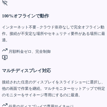
100%オフラインで動作
インターネット不要 - クラウド依存なしで完全オフライン動
作。接続が不安定な場所やセキュリティ要件がある場所に最
適。
月額料金ゼロ、完全制御
マルチディスプレイ対応
接続された任意のディスプレイをスライドショーに選択し、
他の画面で作業を継続。マルチモニターセットアップで特定
のモニターをサイネージ専用にするのに最適。
任意のディスプレイで専用サイネージ