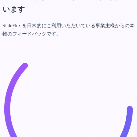
います
SlideFlex を日常的にご利用いただいている事業主様からの本
物のフィードバックです。