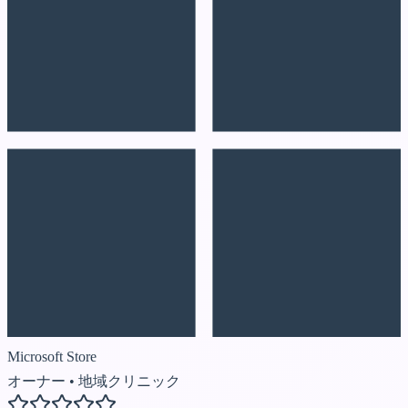
Microsoft Store
オーナー
•
地域クリニック