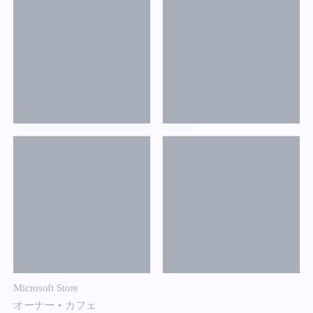
Microsoft Store
オーナー
•
カフェ