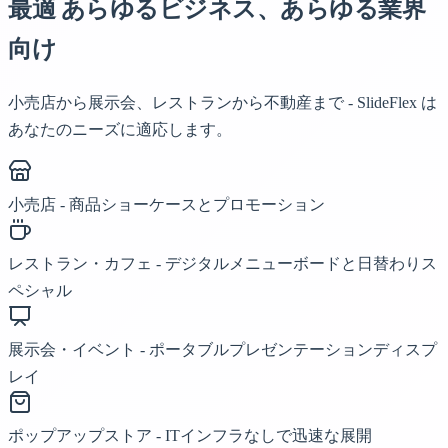
最適
あらゆるビジネス、あらゆる業界
向け
小売店から展示会、レストランから不動産まで - SlideFlex は
あなたのニーズに適応します。
小売店 - 商品ショーケースとプロモーション
レストラン・カフェ - デジタルメニューボードと日替わりス
ペシャル
展示会・イベント - ポータブルプレゼンテーションディスプ
レイ
ポップアップストア - ITインフラなしで迅速な展開