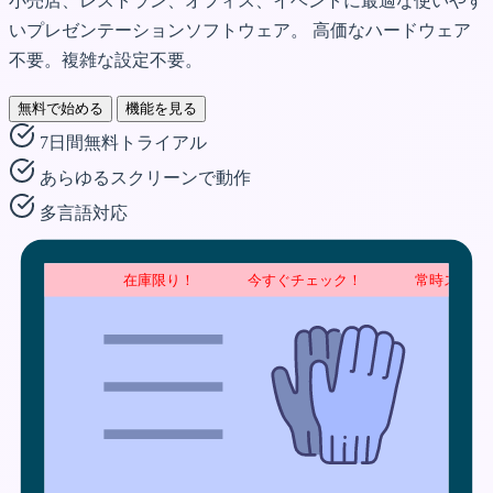
小売店、レストラン、オフィス、イベントに最適な使いやす
いプレゼンテーションソフトウェア。
高価なハードウェア
不要。複雑な設定不要。
無料で始める
機能を見る
7日間無料トライアル
あらゆるスクリーンで動作
多言語対応
在庫限り！            今すぐチェック！            常時スクロー