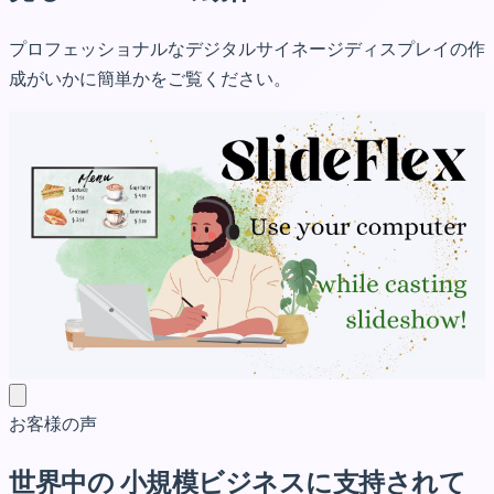
プロフェッショナルなデジタルサイネージディスプレイの作
成がいかに簡単かをご覧ください。
お客様の声
世界中の
小規模ビジネスに支持されて