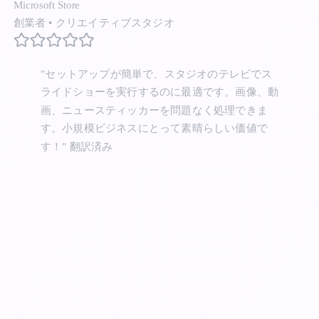
Microsoft Store
創業者
•
クリエイティブスタジオ
"セットアップが簡単で、スタジオのテレビでス
ライドショーを実行するのに最適です。画像、動
画、ニュースティッカーを問題なく処理できま
す。小規模ビジネスにとって素晴らしい価値で
す！"
翻訳済み