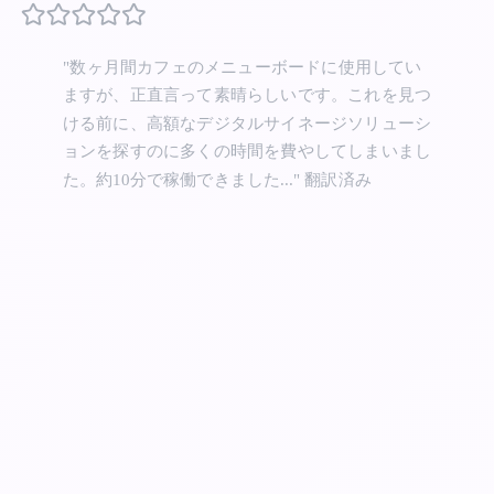
"数ヶ月間カフェのメニューボードに使用してい
ますが、正直言って素晴らしいです。これを見つ
ける前に、高額なデジタルサイネージソリューシ
ョンを探すのに多くの時間を費やしてしまいまし
た。約10分で稼働できました..."
翻訳済み