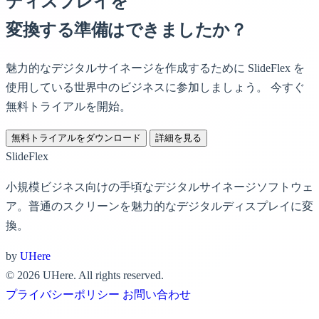
ディスプレイを
変換する準備はできましたか？
魅力的なデジタルサイネージを作成するために SlideFlex を
使用している世界中のビジネスに参加しましょう。
今すぐ
無料トライアルを開始。
無料トライアルをダウンロード
詳細を見る
SlideFlex
小規模ビジネス向けの手頃なデジタルサイネージソフトウェ
ア。普通のスクリーンを魅力的なデジタルディスプレイに変
換。
by
UHere
© 2026 UHere. All rights reserved.
プライバシーポリシー
お問い合わせ