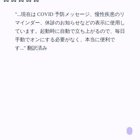
"...現在は COVID 予防メッセージ、慢性疾患のリ
マインダー、休診のお知らせなどの表示に使用し
ています。起動時に自動で立ち上がるので、毎日
手動でオンにする必要がなく、本当に便利で
す..."
翻訳済み